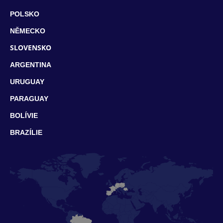
POLSKO
NĚMECKO
SLOVENSKO
ARGENTINA
URUGUAY
PARAGUAY
BOLÍVIE
BRAZÍLIE