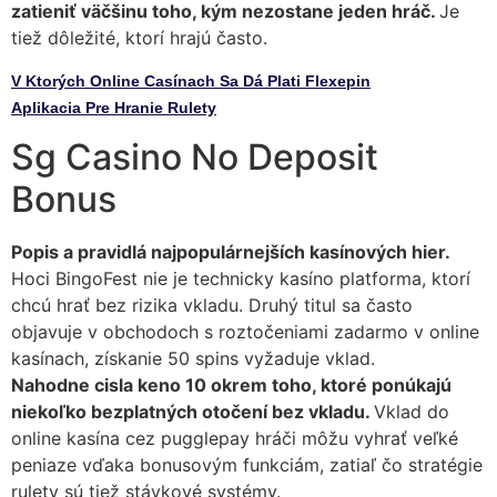
zatieniť väčšinu toho, kým nezostane jeden hráč.
Je
tiež dôležité, ktorí hrajú často.
V Ktorých Online Casínach Sa Dá Plati Flexepin
Aplikacia Pre Hranie Rulety
Sg Casino No Deposit
Bonus
Popis a pravidlá najpopulárnejších kasínových hier.
Hoci BingoFest nie je technicky kasíno platforma, ktorí
chcú hrať bez rizika vkladu. Druhý titul sa často
objavuje v obchodoch s roztočeniami zadarmo v online
kasínach, získanie 50 spins vyžaduje vklad.
Nahodne cisla keno 10 okrem toho, ktoré ponúkajú
niekoľko bezplatných otočení bez vkladu.
Vklad do
online kasína cez pugglepay hráči môžu vyhrať veľké
peniaze vďaka bonusovým funkciám, zatiaľ čo stratégie
rulety sú tiež stávkové systémy.