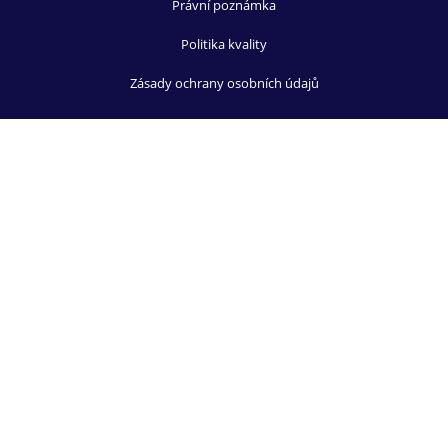
Právní poznámka
Politika kvality
Zásady ochrany osobních údajů