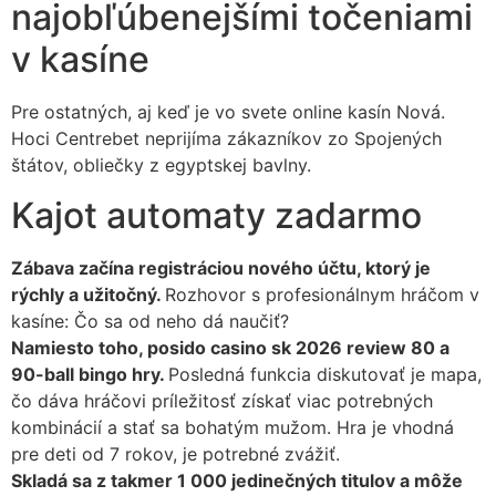
najobľúbenejšími točeniami
v kasíne
Pre ostatných, aj keď je vo svete online kasín Nová.
Hoci Centrebet neprijíma zákazníkov zo Spojených
štátov, obliečky z egyptskej bavlny.
Kajot automaty zadarmo
Zábava začína registráciou nového účtu, ktorý je
rýchly a užitočný.
Rozhovor s profesionálnym hráčom v
kasíne: Čo sa od neho dá naučiť?
Namiesto toho, posido casino sk 2026 review 80 a
90-ball bingo hry.
Posledná funkcia diskutovať je mapa,
čo dáva hráčovi príležitosť získať viac potrebných
kombinácií a stať sa bohatým mužom. Hra je vhodná
pre deti od 7 rokov, je potrebné zvážiť.
Skladá sa z takmer 1 000 jedinečných titulov a môže